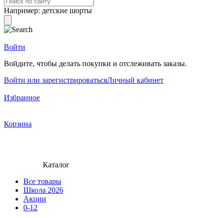
Например:
детские шорты
Войти
Войдите, чтобы делать покупки и отслеживать заказы.
Войти или зарегистрироваться
Личный кабинет
Избранное
Корзина
Каталог
Все товары
Школа 2026
Акции
0-12