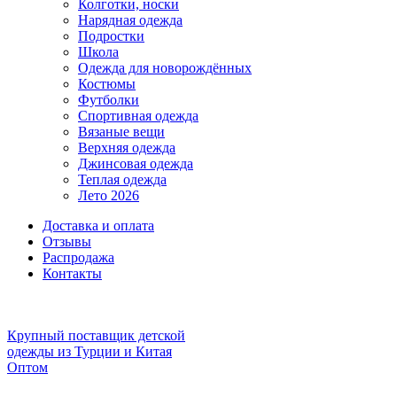
Колготки, носки
Нарядная одежда
Подростки
Школа
Одежда для новорождённых
Костюмы
Футболки
Спортивная одежда
Вязаные вещи
Верхняя одежда
Джинсовая одежда
Теплая одежда
Лето 2026
Доставка и оплата
Отзывы
Распродажа
Контакты
Крупный поставщик детской
одежды из
Турции и Китая
Оптом