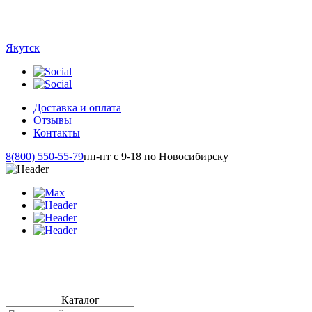
Якутск
Доставка и оплата
Отзывы
Контакты
8(800) 550-55-79
пн-пт с 9-18 по Новосибирску
Каталог