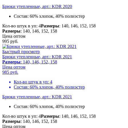
Брюки утепленные, арт.: KDR 2020
Состав:
60% хлопок, 40% полиэстер
Кол-во штук в уп: 4
Размеры
: 140, 146, 152, 158
Размеры
: 140, 146, 152, 158
Цена оптом
995
руб.
Быстрый просмотр
Брюки утепленные, арт.: KDR 2021
Размеры
: 140, 146, 152, 158
Цена оптом
985
руб.
Кол-во штук в уп:
4
Состав:
60% хлопок, 40% полиэстер
Брюки утепленные, арт.: KDR 2021
Состав:
60% хлопок, 40% полиэстер
Кол-во штук в уп: 4
Размеры
: 140, 146, 152, 158
Размеры
: 140, 146, 152, 158
Цена оптом