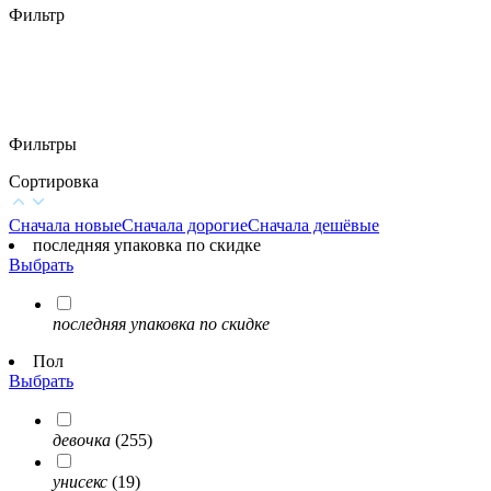
Фильтр
Фильтры
Сортировка
Сначала новые
Сначала дорогие
Сначала дешёвые
последняя упаковка по скидке
Выбрать
последняя упаковка по скидке
Пол
Выбрать
девочка
(255)
унисекс
(19)