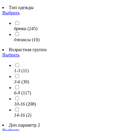
Тип одежды
Выбрать
брюки
(245)
джинсы
(10)
Возрастная группа
Выбрать
1-3
(11)
3-6
(30)
6-9
(117)
10-16
(208)
14-16
(2)
Доп.параметр 2
Выбрать