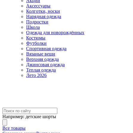
Акции
Аксессуары
Колготки, носки
Нарядная одежда
Подростки
Школа
Одежда для новорождённых
Костюмы
Футболки
Спортивная одежда
Вязаные вещи
Верхняя одежда
Джинсовая одежда
Теплая одежда
Лето 2026
Например:
детские шорты
Все товары