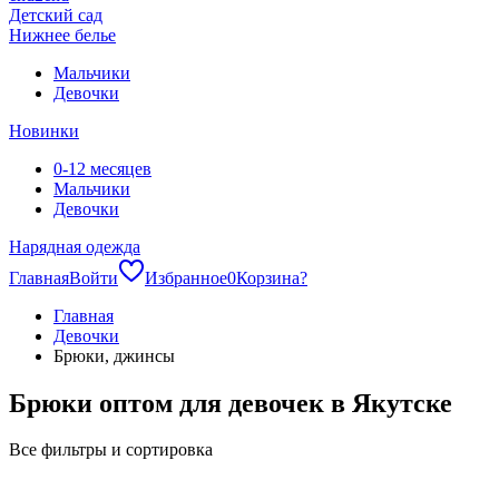
Детский сад
Нижнее белье
Мальчики
Девочки
Новинки
0-12 месяцев
Мальчики
Девочки
Нарядная одежда
Главная
Войти
Избранное
0
Корзина
?
Главная
Девочки
Брюки, джинсы
Брюки оптом для девочек в Якутске
Все фильтры и сортировка