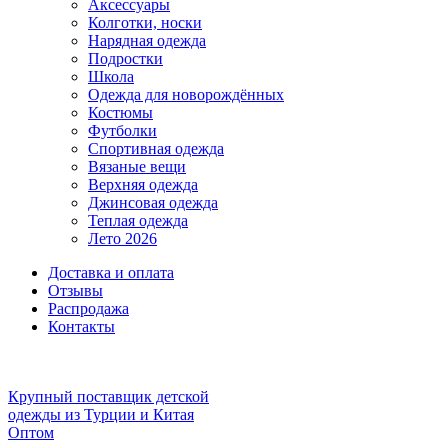
Аксессуары
Колготки, носки
Нарядная одежда
Подростки
Школа
Одежда для новорождённых
Костюмы
Футболки
Спортивная одежда
Вязаные вещи
Верхняя одежда
Джинсовая одежда
Теплая одежда
Лето 2026
Доставка и оплата
Отзывы
Распродажа
Контакты
Крупный поставщик детской
одежды из
Турции и Китая
Оптом