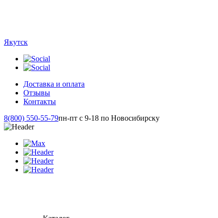
Якутск
Доставка и оплата
Отзывы
Контакты
8(800) 550-55-79
пн-пт с 9-18 по Новосибирску