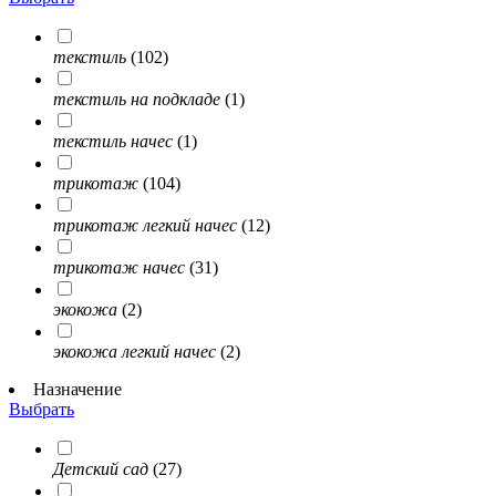
текстиль
(102)
текстиль на подкладе
(1)
текстиль начес
(1)
трикотаж
(104)
трикотаж легкий начес
(12)
трикотаж начес
(31)
экокожа
(2)
экокожа легкий начес
(2)
Назначение
Выбрать
Детский сад
(27)