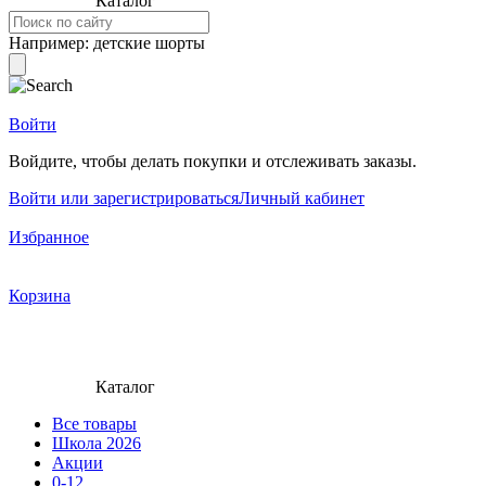
Каталог
Например:
детские шорты
Войти
Войдите, чтобы делать покупки и отслеживать заказы.
Войти или зарегистрироваться
Личный кабинет
Избранное
Корзина
Каталог
Все товары
Школа 2026
Акции
0-12