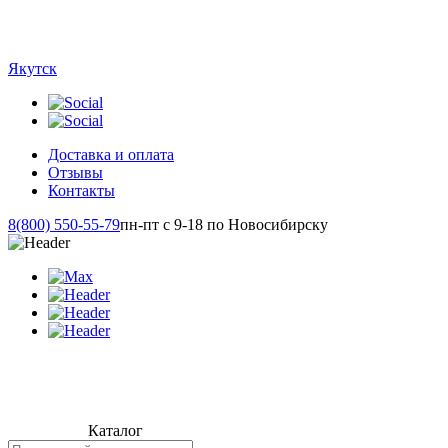
Якутск
Доставка и оплата
Отзывы
Контакты
8(800) 550-55-79
пн-пт с 9-18 по Новосибирску
Каталог