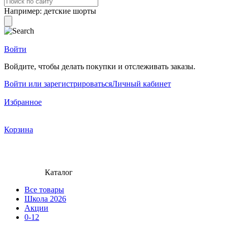
Например:
детские шорты
Войти
Войдите, чтобы делать покупки и отслеживать заказы.
Войти или зарегистрироваться
Личный кабинет
Избранное
Корзина
Каталог
Все товары
Школа 2026
Акции
0-12