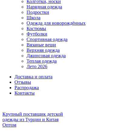
Колготки, носки
Нарядная одежда
Подростки
Школа
Одежда для новорождённых
Костюмы
Футболки
Спортивная одежда
Вязаные вещи
Верхняя одежда
Джинсовая одежда
Теплая одежда
Лето 2026
Доставка и оплата
Отзывы
Распродажа
Контакты
Крупный поставщик детской
одежды из
Турции и Китая
Оптом