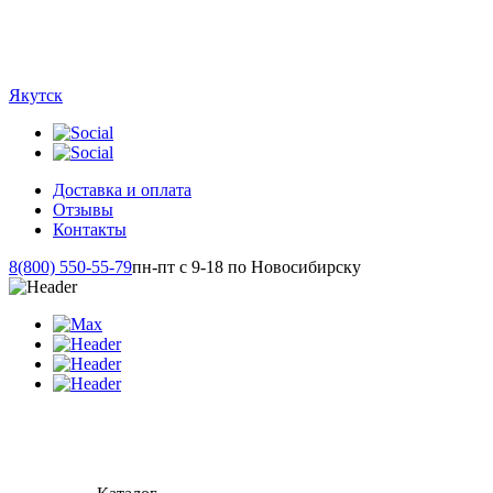
Якутск
Доставка и оплата
Отзывы
Контакты
8(800) 550-55-79
пн-пт с 9-18 по Новосибирску