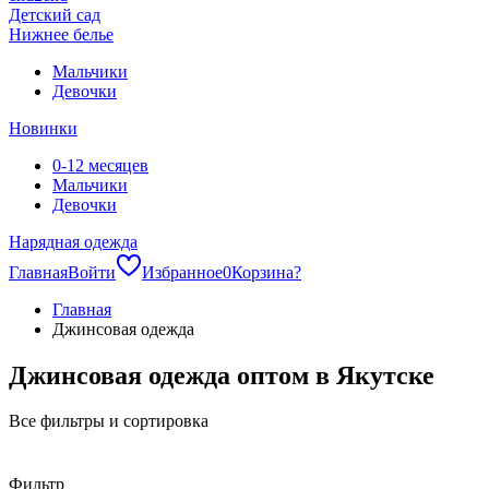
Детский сад
Нижнее белье
Мальчики
Девочки
Новинки
0-12 месяцев
Мальчики
Девочки
Нарядная одежда
Главная
Войти
Избранное
0
Корзина
?
Главная
Джинсовая одежда
Джинсовая одежда оптом в Якутске
Все фильтры и сортировка
Фильтр