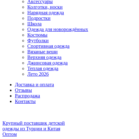
Аксессуары
Колготки, носки
Нарядная одежда
Подростки
Школа
Одежда для новорождённых
Костюмы
Футболки
Спортивная одежда
Вязаные вещи
Верхняя одежда
Джинсовая одежда
Теплая одежда
Лето 2026
Доставка и оплата
Отзывы
Распродажа
Контакты
Крупный поставщик детской
одежды из
Турции и Китая
Оптом