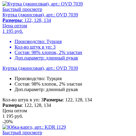
Быстрый просмотр
Куртка (джинсовая), арт.: OVD 7039
Размеры
: 122, 128, 134
Цена оптом
1 195
руб.
Производство:
Турция
Кол-во штук в уп:
3
Состав:
98% хлопок, 2% эластан
Доп.параметр:
длинный рукав
Куртка (джинсовая), арт.: OVD 7039
Производство:
Турция
Состав:
98% хлопок, 2% эластан
Доп.параметр:
длинный рукав
Кол-во штук в уп: 3
Размеры
: 122, 128, 134
Размеры
: 122, 128, 134
Цена оптом
1 195
руб.
-20%
Быстрый просмотр