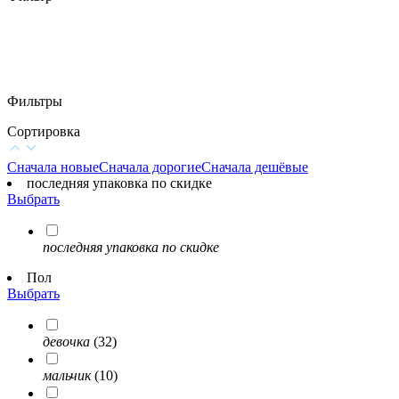
Фильтры
Сортировка
Сначала новые
Сначала дорогие
Сначала дешёвые
последняя упаковка по скидке
Выбрать
последняя упаковка по скидке
Пол
Выбрать
девочка
(32)
мальчик
(10)