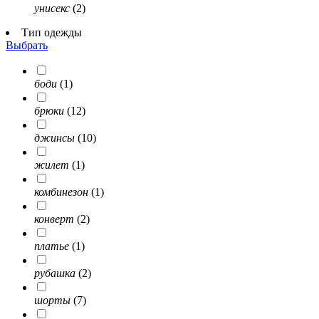
унисекс
(2)
Тип одежды
Выбрать
боди
(1)
брюки
(12)
джинсы
(10)
жилет
(1)
комбинезон
(1)
конверт
(2)
платье
(1)
рубашка
(2)
шорты
(7)