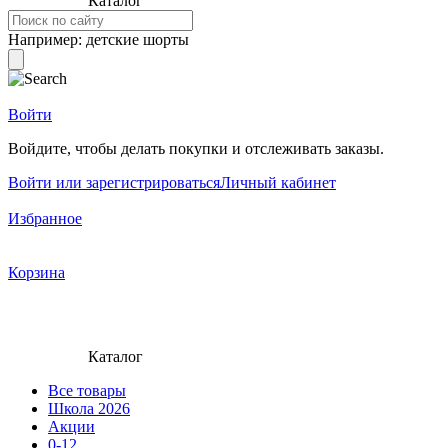
Каталог
Например:
детские шорты
Войти
Войдите, чтобы делать покупки и отслеживать заказы.
Войти или зарегистрироваться
Личный кабинет
Избранное
Корзина
Каталог
Все товары
Школа 2026
Акции
0-12