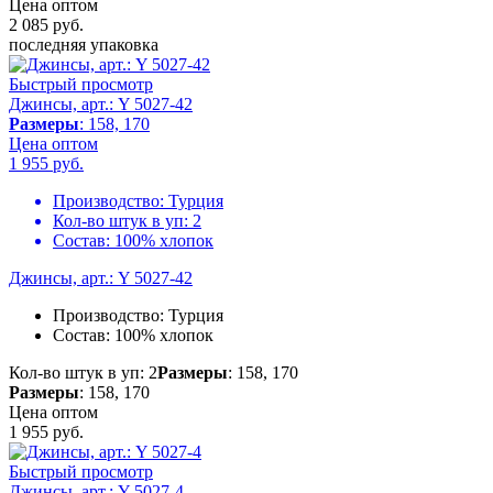
Цена оптом
2 085
руб.
последняя упаковка
Быстрый просмотр
Джинсы, арт.: Y 5027-42
Размеры
: 158, 170
Цена оптом
1 955
руб.
Производство:
Турция
Кол-во штук в уп:
2
Состав:
100% хлопок
Джинсы, арт.: Y 5027-42
Производство:
Турция
Состав:
100% хлопок
Кол-во штук в уп: 2
Размеры
: 158, 170
Размеры
: 158, 170
Цена оптом
1 955
руб.
Быстрый просмотр
Джинсы, арт.: Y 5027-4