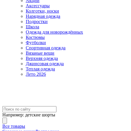
Акции
Аксессуары
Колготки, носки
Нарядная одежда
Подростки
Школа
Одежда для новорождённых
Костюмы
Футболки
Спортивная одежда
Вязаные вещи
Верхняя одежда
Джинсовая одежда
Теплая одежда
Лето 2026
Например:
детские шорты
Все товары