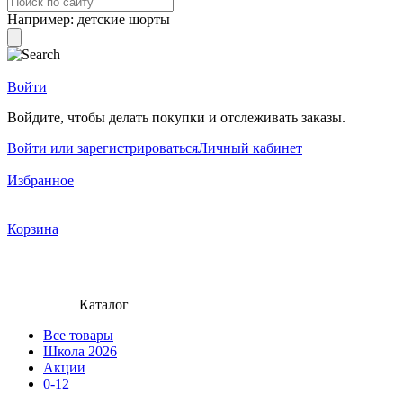
Например:
детские шорты
Войти
Войдите, чтобы делать покупки и отслеживать заказы.
Войти или зарегистрироваться
Личный кабинет
Избранное
Корзина
Каталог
Все товары
Школа 2026
Акции
0-12