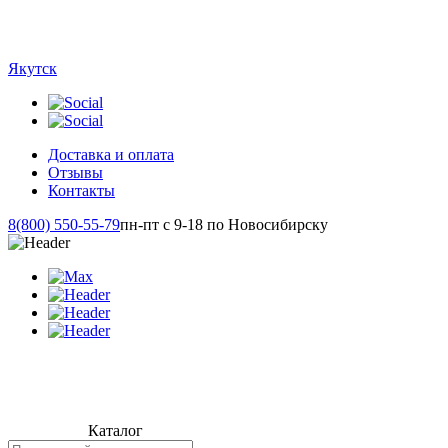
Якутск
Доставка и оплата
Отзывы
Контакты
8(800) 550-55-79
пн-пт с 9-18 по Новосибирску
Каталог