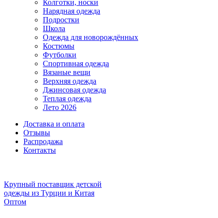
Колготки, носки
Нарядная одежда
Подростки
Школа
Одежда для новорождённых
Костюмы
Футболки
Спортивная одежда
Вязаные вещи
Верхняя одежда
Джинсовая одежда
Теплая одежда
Лето 2026
Доставка и оплата
Отзывы
Распродажа
Контакты
Крупный поставщик детской
одежды из
Турции и Китая
Оптом