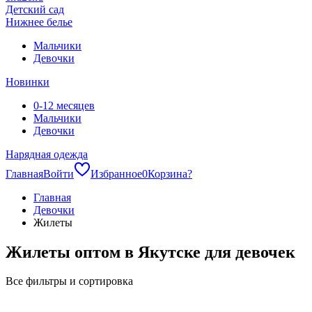
Детский сад
Нижнее белье
Мальчики
Девочки
Новинки
0-12 месяцев
Мальчики
Девочки
Нарядная одежда
Главная
Войти
Избранное
0
Корзина
?
Главная
Девочки
Жилеты
Жилеты оптом в Якутске для девочек
Все фильтры и сортировка