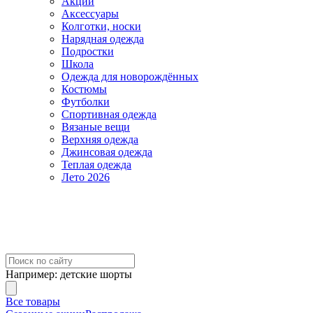
Акции
Аксессуары
Колготки, носки
Нарядная одежда
Подростки
Школа
Одежда для новорождённых
Костюмы
Футболки
Спортивная одежда
Вязаные вещи
Верхняя одежда
Джинсовая одежда
Теплая одежда
Лето 2026
Например:
детские шорты
Все товары