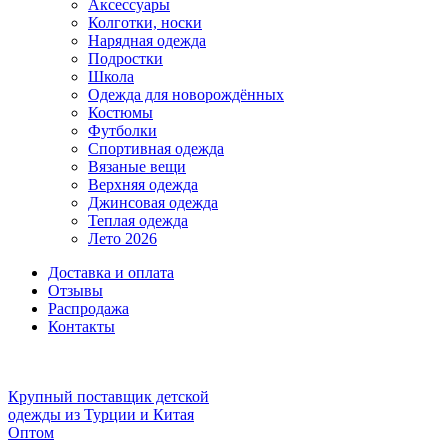
Аксессуары
Колготки, носки
Нарядная одежда
Подростки
Школа
Одежда для новорождённых
Костюмы
Футболки
Спортивная одежда
Вязаные вещи
Верхняя одежда
Джинсовая одежда
Теплая одежда
Лето 2026
Доставка и оплата
Отзывы
Распродажа
Контакты
Крупный поставщик детской
одежды из
Турции и Китая
Оптом