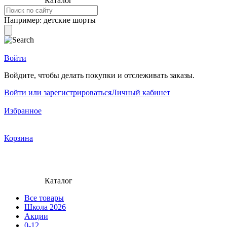
Каталог
Например:
детские шорты
Войти
Войдите, чтобы делать покупки и отслеживать заказы.
Войти или зарегистрироваться
Личный кабинет
Избранное
Корзина
Каталог
Все товары
Школа 2026
Акции
0-12