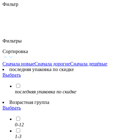
Фильтр
Фильтры
Сортировка
Сначала новые
Сначала дорогие
Сначала дешёвые
последняя упаковка по скидке
Выбрать
последняя упаковка по скидке
Возрастная группа
Выбрать
0-12
1-3