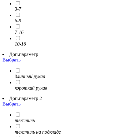
3-7
6-9
7-16
10-16
Доп.параметр
Выбрать
длинный рукав
короткий рукав
Доп.параметр 2
Выбрать
текстиль
текстиль на подкладе