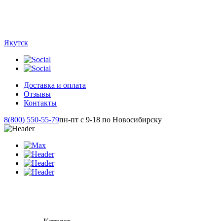
Якутск
Доставка и оплата
Отзывы
Контакты
8(800) 550-55-79
пн-пт с 9-18 по Новосибирску